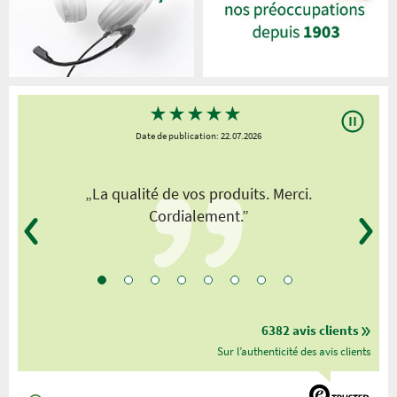
★
★
★
★
★
Date de publication: 22.07.2026
„La qualité de vos produits. Merci.
Cordialement.”
6382 avis clients
Sur l’authenticité des avis clients