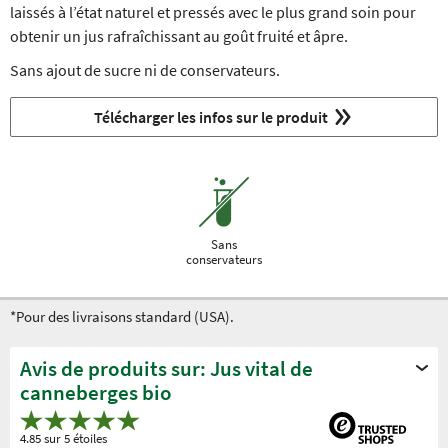
laissés à l’état naturel et pressés avec le plus grand soin pour
obtenir un jus rafraîchissant au goût fruité et âpre.
Sans ajout de sucre ni de conservateurs.
Télécharger les infos sur le produit
Sans
conservateurs
*Pour des livraisons standard (USA).
Avis de produits sur: Jus vital de
canneberges bio
4.85 sur 5 étoiles