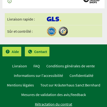
Livraison rapide :
Sûr et contrôlé :
Aide
Contact
Livraison
FAQ
Conditions générales de vente
Informations sur l'accessibilité
Confidentialité
Mentions légales
Tout sur Kräuterhaus Sanct Bernhard
Mesures de validation des avis/feedback
Rétractation du contrat