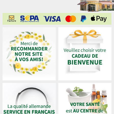
Facture