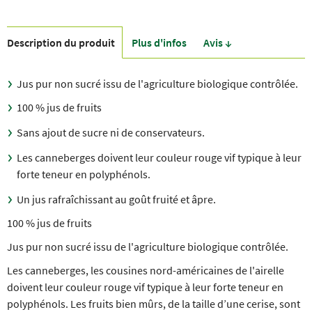
Description du produit
Plus d'infos
Avis ↓
Jus pur non sucré issu de l'agriculture biologique contrôlée.
100 % jus de fruits
Sans ajout de sucre ni de conservateurs.
Les canneberges doivent leur couleur rouge vif typique à leur
forte teneur en polyphénols.
Un jus rafraîchissant au goût fruité et âpre.
100 % jus de fruits
Jus pur non sucré issu de l'agriculture biologique contrôlée.
Les canneberges, les cousines nord-américaines de l'airelle
doivent leur couleur rouge vif typique à leur forte teneur en
polyphénols. Les fruits bien mûrs, de la taille d’une cerise, sont