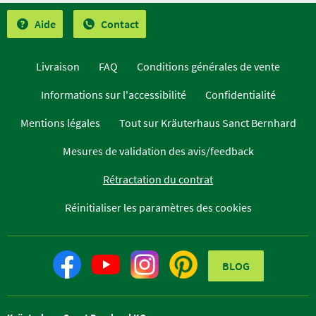
Aide
Contact
Livraison
FAQ
Conditions générales de vente
Informations sur l'accessibilité
Confidentialité
Mentions légales
Tout sur Kräuterhaus Sanct Bernhard
Mesures de validation des avis/feedback
Rétractation du contrat
Réinitialiser les paramètres des cookies
BLOG