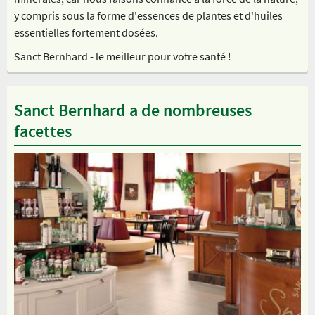
y compris sous la forme d'essences de plantes et d'huiles
essentielles fortement dosées.
Sanct Bernhard - le meilleur pour votre santé !
Sanct Bernhard a de nombreuses
facettes