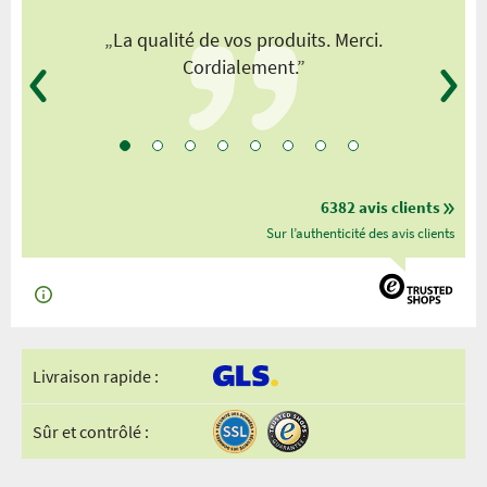
„La qualité de vos produits. Merci.
Cordialement.”
6382 avis clients
Sur l’authenticité des avis clients
Livraison rapide :
Sûr et contrôlé :