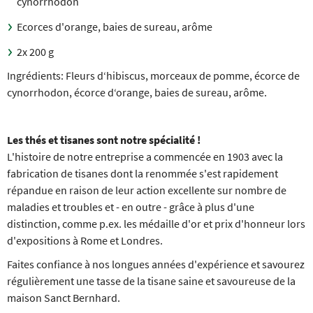
cynorrhodon
Ecorces d'orange, baies de sureau, arôme
2x 200 g
Ingrédients: Fleurs d‘hibiscus, morceaux de pomme, écorce de
cynorrhodon, écorce d‘orange, baies de sureau, arôme.
Les thés et tisanes sont notre spécialité !
L'histoire de notre entreprise a commencée en 1903 avec la
fabrication de tisanes dont la renommée s'est rapidement
répandue en raison de leur action excellente sur nombre de
maladies et troubles et - en outre - grâce à plus d'une
distinction, comme p.ex. les médaille d'or et prix d'honneur lors
d'expositions à Rome et Londres.
Faites confiance à nos longues années d'expérience et savourez
régulièrement une tasse de la tisane saine et savoureuse de la
maison Sanct Bernhard.