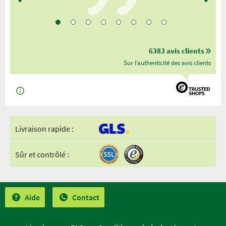
6383 avis clients
Sur l’authenticité des avis clients
Livraison rapide :
Sûr et contrôlé :
Aide
Contact