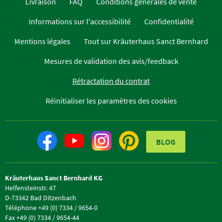
Livraison
FAQ
Conditions générales de vente
Informations sur l'accessibilité
Confidentialité
Mentions légales
Tout sur Kräuterhaus Sanct Bernhard
Mesures de validation des avis/feedback
Rétractation du contrat
Réinitialiser les paramètres des cookies
BLOG
Kräuterhaus Sanct Bernhard KG
Helfensteinstr. 47
D-73342 Bad Ditzenbach
Téléphone +49 (0) 7334 / 9654-0
Fax +49 (0) 7334 / 9654-44