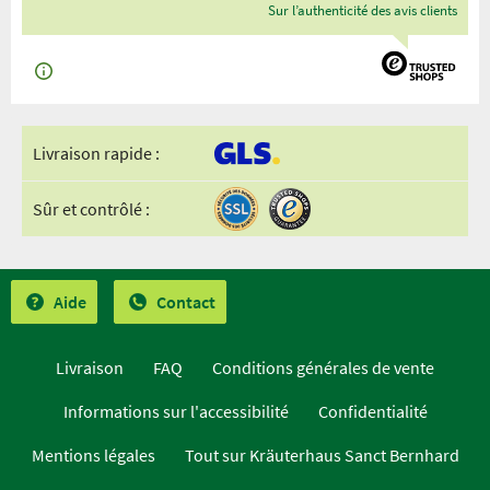
Sur l’authenticité des avis clients
Livraison rapide :
Sûr et contrôlé :
Aide
Contact
Livraison
FAQ
Conditions générales de vente
Informations sur l'accessibilité
Confidentialité
Mentions légales
Tout sur Kräuterhaus Sanct Bernhard