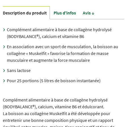
Description du produit
Plus d'infos
Avis ↓
Complément alimentaire à base de collagène hydrolysé
(BODYBALANCE®), calcium et vitamine B6
En association avec un sport de musculation, la boisson au
collagène « Muskelfit » favorise la formation de masse
musculaire et augmente la force musculaire
Sans lactose
Pour 25 portions (5 litres de boisson instantanée)
Complément alimentaire à base de collagène hydrolysé
(BODYBALANCE®), calcium, vitamine B6 et édulcorant.
La boisson au collagène Muskelfit a été développée pour
entretenir une bonne composition physique et un rapport