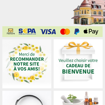
Facture