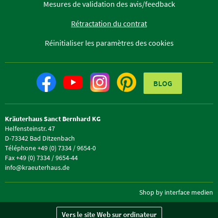
Mesures de validation des avis/feedback
Rétractation du contrat
Réinitialiser les paramètres des cookies
BLOG
Kräuterhaus Sanct Bernhard KG
Helfensteinstr. 47
D-73342 Bad Ditzenbach
Téléphone +49 (0) 7334 / 9654-0
Fax +49 (0) 7334 / 9654-44
info@kraeuterhaus.de
Shop by interface medien
Vers le site Web sur ordinateur