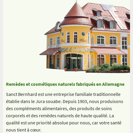
Remèdes et cosmétiques naturels fabriqués en Allemagne
Sanct Bernhard est une entreprise familiale traditionnelle
établie dans le Jura souabe. Depuis 1903, nous produisons
des compléments alimentaires, des produits de soins
corporels et des remèdes naturels de haute qualité. La
qualité est une priorité absolue pour nous, car votre santé
nous tient à cœur.