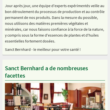
Jour après jour, une équipe d'experts expérimentés veille au
bon déroulement du processus de production et au contrôle
permanent de nos produits. Dans la mesure du possible,
nous utilisons des matières premières végétales et
minérales, car nous faisons confiance à la force de la nature,
y compris sous la forme d'essences de plantes et d'huiles
essentielles fortement dosées.
Sanct Bernhard - le meilleur pour votre santé !
Sanct Bernhard a de nombreuses
facettes