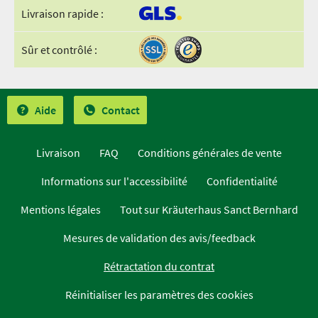
Livraison rapide :
Sûr et contrôlé :
Aide
Contact
Livraison
FAQ
Conditions générales de vente
Informations sur l'accessibilité
Confidentialité
Mentions légales
Tout sur Kräuterhaus Sanct Bernhard
Mesures de validation des avis/feedback
Rétractation du contrat
Réinitialiser les paramètres des cookies