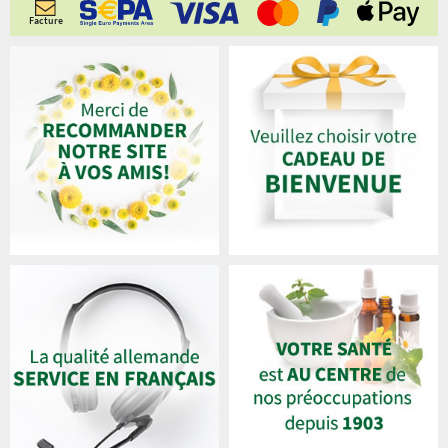
Facture