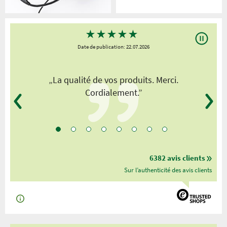
★
★
★
★
★
Date de publication: 22.07.2026
„La qualité de vos produits. Merci.
Cordialement.”
6382 avis clients
Sur l’authenticité des avis clients