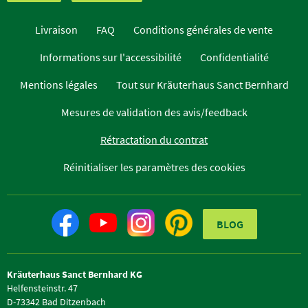
Livraison
FAQ
Conditions générales de vente
Informations sur l'accessibilité
Confidentialité
Mentions légales
Tout sur Kräuterhaus Sanct Bernhard
Mesures de validation des avis/feedback
Rétractation du contrat
Réinitialiser les paramètres des cookies
BLOG
Kräuterhaus Sanct Bernhard KG
Helfensteinstr. 47
D-73342 Bad Ditzenbach