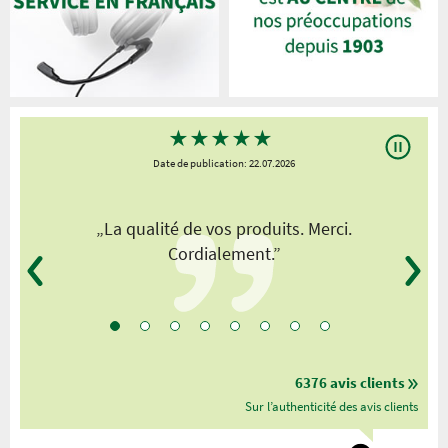
★
★
★
★
★
Date de publication: 22.07.2026
„La qualité de vos produits. Merci.
Cordialement.”
6376 avis clients
Sur l’authenticité des avis clients