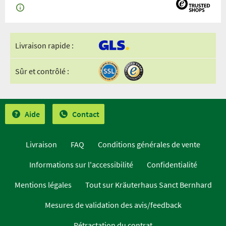
Livraison rapide :
Sûr et contrôlé :
Aide
Contact
Livraison
FAQ
Conditions générales de vente
Informations sur l'accessibilité
Confidentialité
Mentions légales
Tout sur Kräuterhaus Sanct Bernhard
Mesures de validation des avis/feedback
Rétractation du contrat