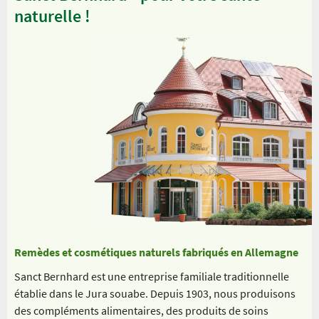
naturelle !
Remèdes et cosmétiques naturels fabriqués en Allemagne
Sanct Bernhard est une entreprise familiale traditionnelle
établie dans le Jura souabe. Depuis 1903, nous produisons
des compléments alimentaires, des produits de soins