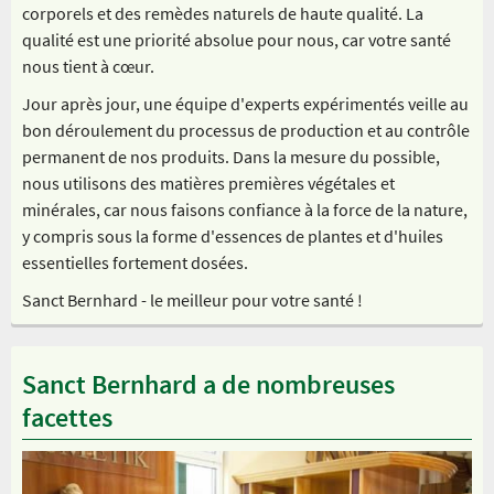
corporels et des remèdes naturels de haute qualité. La
qualité est une priorité absolue pour nous, car votre santé
nous tient à cœur.
Jour après jour, une équipe d'experts expérimentés veille au
bon déroulement du processus de production et au contrôle
permanent de nos produits. Dans la mesure du possible,
nous utilisons des matières premières végétales et
minérales, car nous faisons confiance à la force de la nature,
y compris sous la forme d'essences de plantes et d'huiles
essentielles fortement dosées.
Sanct Bernhard - le meilleur pour votre santé !
Sanct Bernhard a de nombreuses
facettes