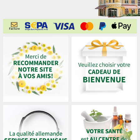
Facture