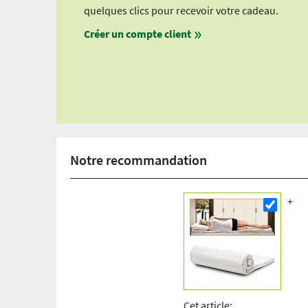
quelques clics pour recevoir votre cadeau.
Créer un compte client
Notre recommandation
Cet article: