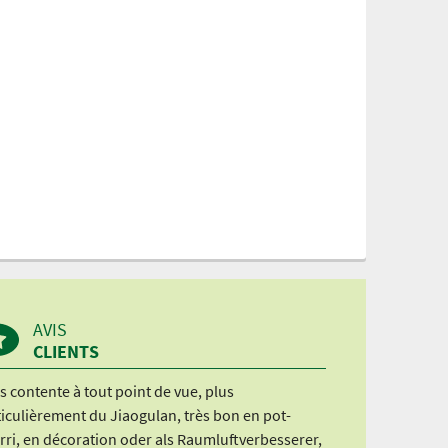
AVIS
CLIENTS
s contente à tout point de vue, plus
iculièrement du Jiaogulan, très bon en pot-
rri, en décoration oder als Raumluftverbesserer,