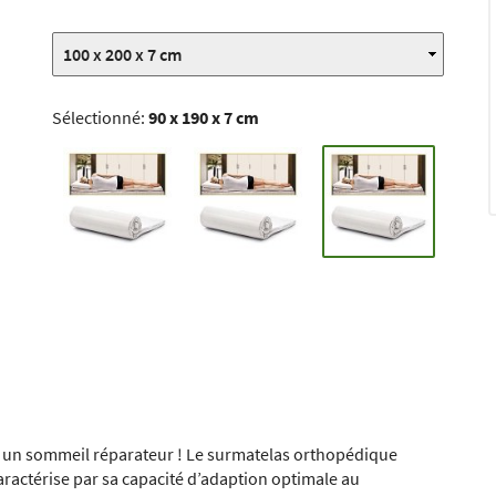
Sélectionné:
90 x 190 x 7 cm
t un sommeil réparateur ! Le surmatelas orthopédique
ractérise par sa capacité d’adaption optimale au