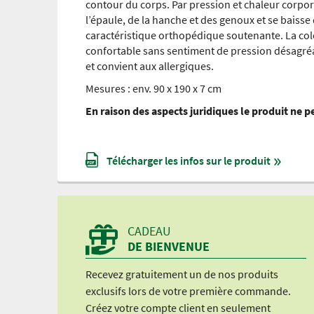
contour du corps. Par pression et chaleur corpor
l’épaule, de la hanche et des genoux et se baisse 
caractéristique orthopédique soutenante. La col
confortable sans sentiment de pression désagré
et convient aux allergiques.
Mesures : env. 90 x 190 x 7 cm
En raison des aspects juridiques le produit ne 
Télécharger les infos sur le produit
CADEAU
DE BIENVENUE
Recevez gratuitement un de nos produits
exclusifs lors de votre première commande.
Créez votre compte client en seulement