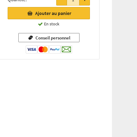
Ajouter au panier
En stock
Conseil personnel