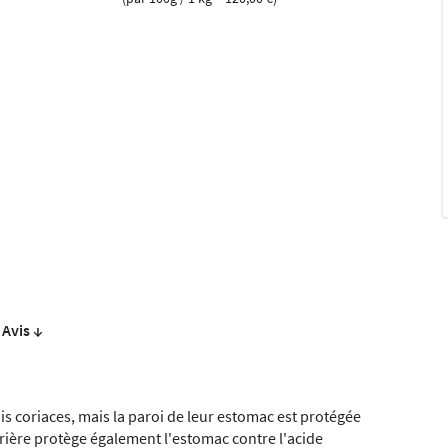
Avis ↓
ois coriaces, mais la paroi de leur estomac est protégée
rière protège également l'estomac contre l'acide