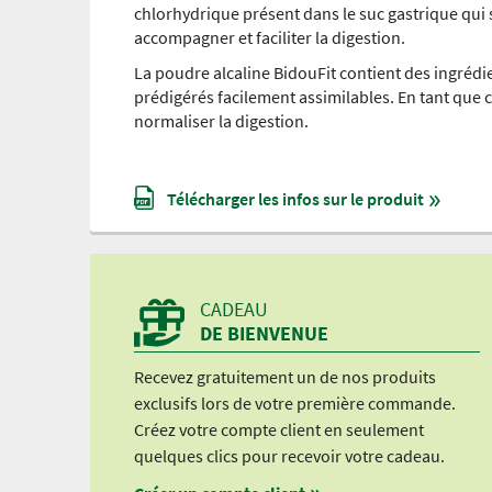
chlorhydrique présent dans le suc gastrique qui 
accompagner et faciliter la digestion.
La poudre alcaline BidouFit contient des ingréd
prédigérés facilement assimilables. En tant que 
normaliser la digestion.
Télécharger les infos sur le produit
CADEAU
DE BIENVENUE
Recevez gratuitement un de nos produits
exclusifs lors de votre première commande.
Créez votre compte client en seulement
quelques clics pour recevoir votre cadeau.