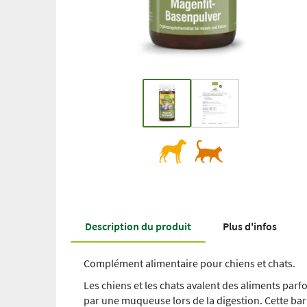
Description du produit
Plus d'infos
Complément alimentaire pour chiens et chats.
Les chiens et les chats avalent des aliments parf
par une muqueuse lors de la digestion. Cette bar