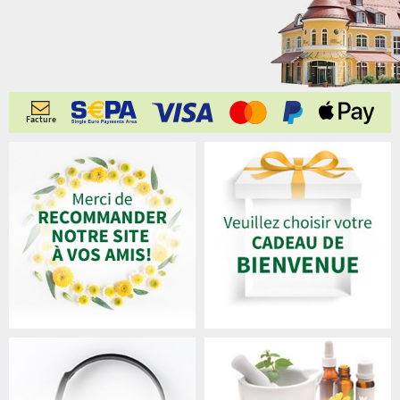
Facture