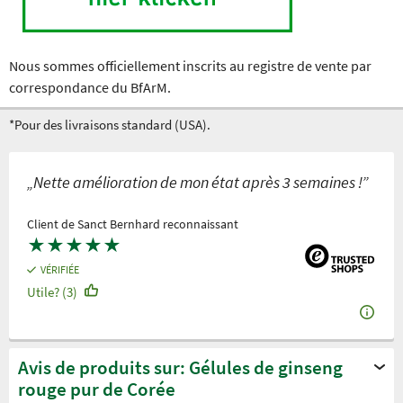
Nous sommes officiellement inscrits au registre de vente par
correspondance du BfArM.
*Pour des livraisons standard (USA).
„Nette amélioration de mon état après 3 semaines !”
Client de Sanct Bernhard reconnaissant
★
★
★
★
★
VÉRIFIÉE
Utile? (3)
Avis de produits sur: Gélules de ginseng
rouge pur de Corée