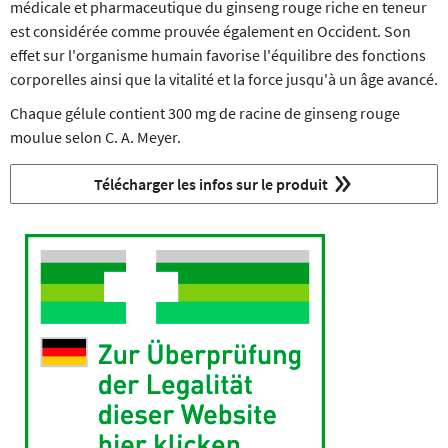
médicale et pharmaceutique du ginseng rouge riche en teneur
est considérée comme prouvée également en Occident. Son
effet sur l'organisme humain favorise l'équilibre des fonctions
corporelles ainsi que la vitalité et la force jusqu'à un âge avancé.
Chaque gélule contient 300 mg de racine de ginseng rouge
moulue selon C. A. Meyer.
Télécharger les infos sur le produit