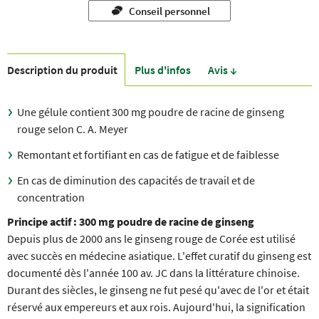
Conseil personnel
Description du produit
Plus d'infos
Avis ↓
Une gélule contient 300 mg poudre de racine de ginseng
rouge selon C. A. Meyer
Remontant et fortifiant en cas de fatigue et de faiblesse
En cas de diminution des capacités de travail et de
concentration
Principe actif : 300 mg poudre de racine de ginseng
Depuis plus de 2000 ans le ginseng rouge de Corée est utilisé
avec succès en médecine asiatique. L'effet curatif du ginseng est
documenté dès l'année 100 av. JC dans la littérature chinoise.
Durant des siècles, le ginseng ne fut pesé qu'avec de l'or et était
réservé aux empereurs et aux rois. Aujourd'hui, la signification