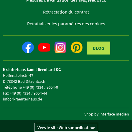
Mesures de validation des avis/feedback
Rétractation du contrat
Réinitialiser les paramètres des cookies
BLOG
Kräuterhaus Sanct Bernhard KG
Helfensteinstr. 47
D-73342 Bad Ditzenbach
Téléphone +49 (0) 7334 / 9654-0
Fax +49 (0) 7334 / 9654-44
info@kraeuterhaus.de
Shop by interface medien
Vers le site Web sur ordinateur