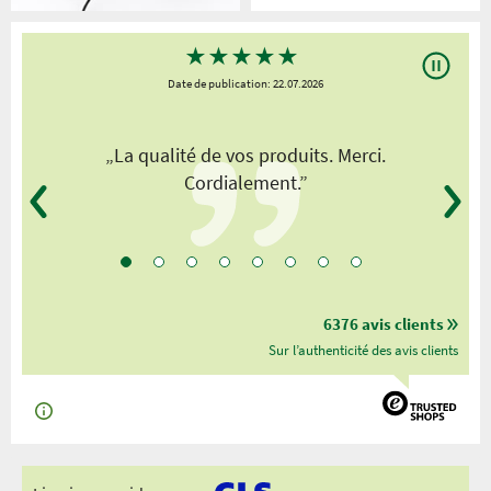
★
★
★
★
★
Date de publication: 22.07.2026
„La qualité de vos produits. Merci.
Cordialement.”
6376 avis clients
Sur l’authenticité des avis clients