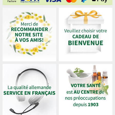
Facture