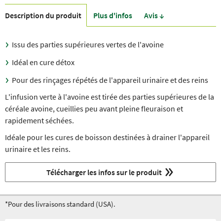
Description du produit
Plus d'infos
Avis ↓
Issu des parties supérieures vertes de l'avoine
Idéal en cure détox
Pour des rinçages répétés de l'appareil urinaire et des reins
L'infusion verte à l'avoine est tirée des parties supérieures de la
céréale avoine, cueillies peu avant pleine fleuraison et
rapidement séchées.
Idéale pour les cures de boisson destinées à drainer l'appareil
urinaire et les reins.
Télécharger les infos sur le produit
*Pour des livraisons standard (USA).