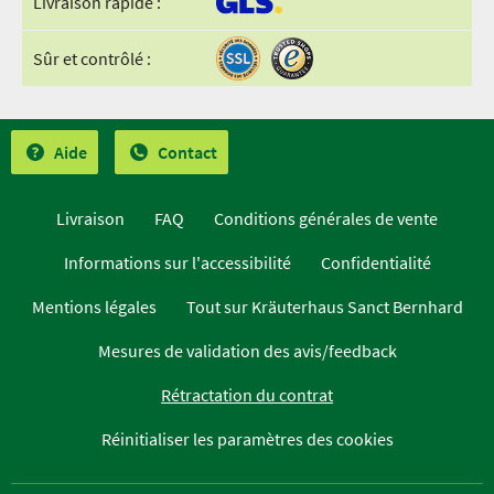
Livraison rapide :
Sûr et contrôlé :
Aide
Contact
Livraison
FAQ
Conditions générales de vente
Informations sur l'accessibilité
Confidentialité
Mentions légales
Tout sur Kräuterhaus Sanct Bernhard
Mesures de validation des avis/feedback
Rétractation du contrat
Réinitialiser les paramètres des cookies